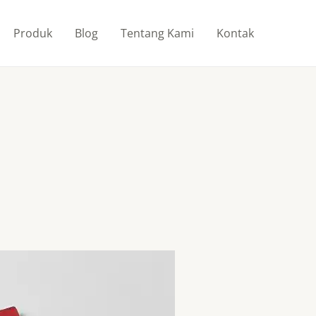
Produk
Blog
Tentang Kami
Kontak