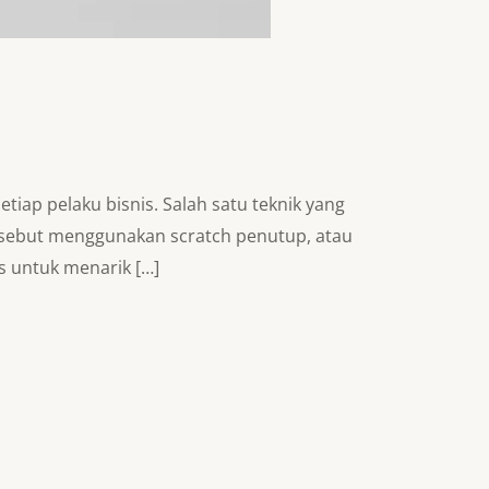
etiap pelaku bisnis. Salah satu teknik yang
sebut menggunakan scratch penutup, atau
s untuk menarik […]