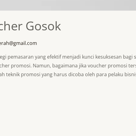
cher Gosok
erah@gmail.com
ategi pemasaran yang efektif menjadi kunci kesuksesan bagi s
her promosi. Namun, bagaimana jika voucher promosi ter
ah teknik promosi yang harus dicoba oleh para pelaku bisni