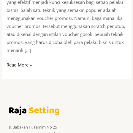
yang efektif menjadi kunci kesuksesan bagi setiap pelaku
bisnis. Salah satu teknik yang semakin populer adalah
menggunakan voucher promosi. Namun, bagaimana jika
voucher promosi tersebut menggunakan scratch penutup,
atau dikenal dengan istilah voucher gosok. Sebuah teknik
promosi yang harus dicoba oleh para pelaku bisnis untuk
menarik […]
Read More »
Jl. Babakan H. Tamim No 25