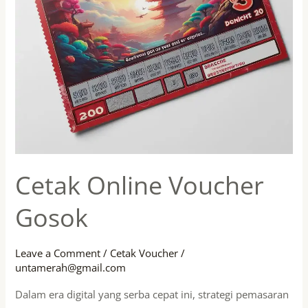
Cetak Online Voucher
Gosok
Leave a Comment
/
Cetak Voucher
/
untamerah@gmail.com
Dalam era digital yang serba cepat ini, strategi pemasaran