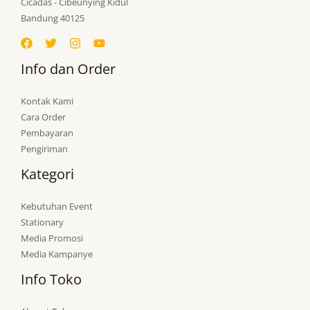
Cicadas - Cibeunying Kidul
Bandung 40125
Info dan Order
Kontak Kami
Cara Order
Pembayaran
Pengiriman
Kategori
Kebutuhan Event
Stationary
Media Promosi
Media Kampanye
Info Toko