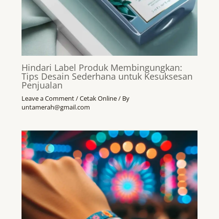
Hindari Label Produk Membingungkan:
Tips Desain Sederhana untuk Kesuksesan
Penjualan
Leave a Comment
/
Cetak Online
/ By
untamerah@gmail.com