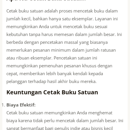
Cetak buku satuan adalah proses mencetak buku dalam
jumlah kecil, bahkan hanya satu eksemplar. Layanan ini
memungkinkan Anda untuk mencetak buku sesuai
kebutuhan tanpa harus memesan dalam jumlah besar. Ini
berbeda dengan pencetakan massal yang biasanya
memerlukan pesanan minimum dalam jumlah ratusan
atau ribuan eksemplar. Pencetakan satuan ini
memungkinkan pemenuhan pesanan khusus dengan
cepat, memberikan lebih banyak kendali kepada
pelanggan terhadap hasil akhir buku mereka.
Keuntungan Cetak Buku Satuan
Biaya Efektif:
Cetak buku satuan memungkinkan Anda menghemat
biaya karena tidak perlu mencetak dalam jumlah besar. Ini
sangat bermanfaat bagi penulis indie atau bisnis kecil