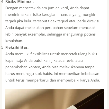
Risiko Minimal:
Dengan mencetak dalam jumlah kecil, Anda dapat
meminimalkan risiko kerugian finansial yang mungkin
terjadi jika buku tersebut tidak terjual atau perlu direvisi.
Anda dapat melakukan perubahan sebelum mencetak
lebih banyak eksemplar, sehingga mengurangi potensi
kesalahan.
Fleksibilitas:
Anda memiliki fleksibilitas untuk mencetak ulang buku
kapan saja Anda butuhkan. Jika ada revisi atau
penambahan konten, Anda bisa melakukannya tanpa
harus menunggu stok habis. Ini memberikan kebebasan
untuk terus memperbarui dan memperbaiki karya Anda.