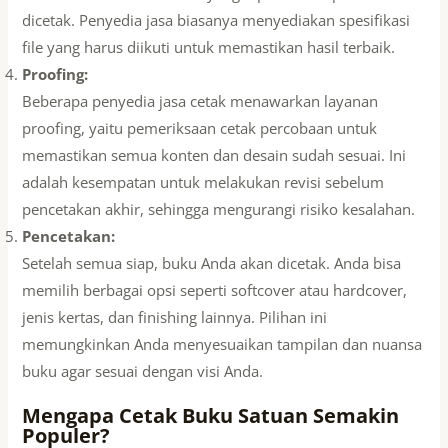
dicetak. Penyedia jasa biasanya menyediakan spesifikasi
file yang harus diikuti untuk memastikan hasil terbaik.
Proofing:
Beberapa penyedia jasa cetak menawarkan layanan
proofing, yaitu pemeriksaan cetak percobaan untuk
memastikan semua konten dan desain sudah sesuai. Ini
adalah kesempatan untuk melakukan revisi sebelum
pencetakan akhir, sehingga mengurangi risiko kesalahan.
Pencetakan:
Setelah semua siap, buku Anda akan dicetak. Anda bisa
memilih berbagai opsi seperti softcover atau hardcover,
jenis kertas, dan finishing lainnya. Pilihan ini
memungkinkan Anda menyesuaikan tampilan dan nuansa
buku agar sesuai dengan visi Anda.
Mengapa Cetak Buku Satuan Semakin
Populer?