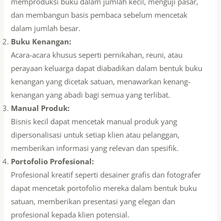
memproduksi buku dalam jumlah kecil, menguji pasar,
dan membangun basis pembaca sebelum mencetak
dalam jumlah besar.
Buku Kenangan:
Acara-acara khusus seperti pernikahan, reuni, atau
perayaan keluarga dapat diabadikan dalam bentuk buku
kenangan yang dicetak satuan, menawarkan kenang-
kenangan yang abadi bagi semua yang terlibat.
Manual Produk:
Bisnis kecil dapat mencetak manual produk yang
dipersonalisasi untuk setiap klien atau pelanggan,
memberikan informasi yang relevan dan spesifik.
Portofolio Profesional:
Profesional kreatif seperti desainer grafis dan fotografer
dapat mencetak portofolio mereka dalam bentuk buku
satuan, memberikan presentasi yang elegan dan
profesional kepada klien potensial.