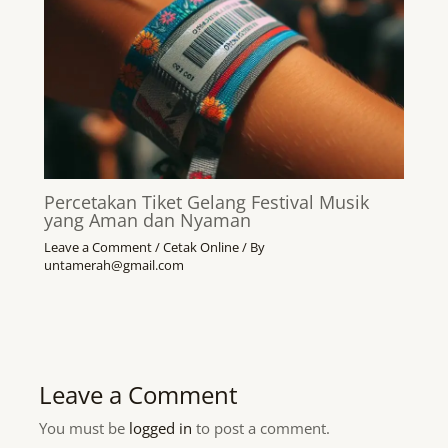
Percetakan Tiket Gelang Festival Musik
yang Aman dan Nyaman
Leave a Comment
/
Cetak Online
/ By
untamerah@gmail.com
Leave a Comment
You must be
logged in
to post a comment.