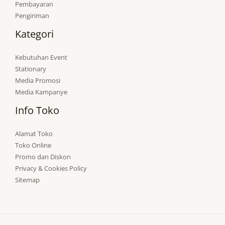
Pembayaran
Pengiriman
Kategori
Kebutuhan Event
Stationary
Media Promosi
Media Kampanye
Info Toko
Alamat Toko
Toko Online
Promo dan Diskon
Privacy & Cookies Policy
Sitemap