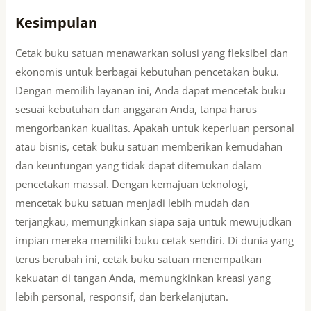
Kesimpulan
Cetak buku satuan menawarkan solusi yang fleksibel dan
ekonomis untuk berbagai kebutuhan pencetakan buku.
Dengan memilih layanan ini, Anda dapat mencetak buku
sesuai kebutuhan dan anggaran Anda, tanpa harus
mengorbankan kualitas. Apakah untuk keperluan personal
atau bisnis, cetak buku satuan memberikan kemudahan
dan keuntungan yang tidak dapat ditemukan dalam
pencetakan massal. Dengan kemajuan teknologi,
mencetak buku satuan menjadi lebih mudah dan
terjangkau, memungkinkan siapa saja untuk mewujudkan
impian mereka memiliki buku cetak sendiri. Di dunia yang
terus berubah ini, cetak buku satuan menempatkan
kekuatan di tangan Anda, memungkinkan kreasi yang
lebih personal, responsif, dan berkelanjutan.