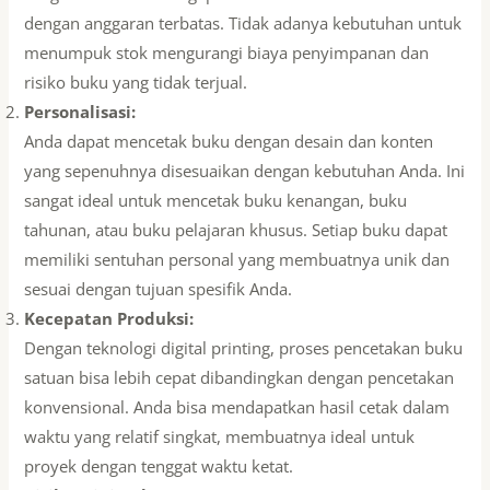
dengan anggaran terbatas. Tidak adanya kebutuhan untuk
menumpuk stok mengurangi biaya penyimpanan dan
risiko buku yang tidak terjual.
Personalisasi:
Anda dapat mencetak buku dengan desain dan konten
yang sepenuhnya disesuaikan dengan kebutuhan Anda. Ini
sangat ideal untuk mencetak buku kenangan, buku
tahunan, atau buku pelajaran khusus. Setiap buku dapat
memiliki sentuhan personal yang membuatnya unik dan
sesuai dengan tujuan spesifik Anda.
Kecepatan Produksi:
Dengan teknologi digital printing, proses pencetakan buku
satuan bisa lebih cepat dibandingkan dengan pencetakan
konvensional. Anda bisa mendapatkan hasil cetak dalam
waktu yang relatif singkat, membuatnya ideal untuk
proyek dengan tenggat waktu ketat.