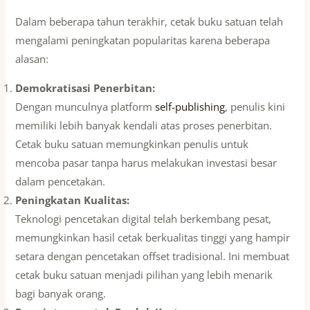
Dalam beberapa tahun terakhir, cetak buku satuan telah
mengalami peningkatan popularitas karena beberapa
alasan:
Demokratisasi Penerbitan:
Dengan munculnya platform
self-publishing
, penulis kini
memiliki lebih banyak kendali atas proses penerbitan.
Cetak buku satuan memungkinkan penulis untuk
mencoba pasar tanpa harus melakukan investasi besar
dalam pencetakan.
Peningkatan Kualitas:
Teknologi pencetakan digital telah berkembang pesat,
memungkinkan hasil cetak berkualitas tinggi yang hampir
setara dengan pencetakan offset tradisional. Ini membuat
cetak buku satuan menjadi pilihan yang lebih menarik
bagi banyak orang.