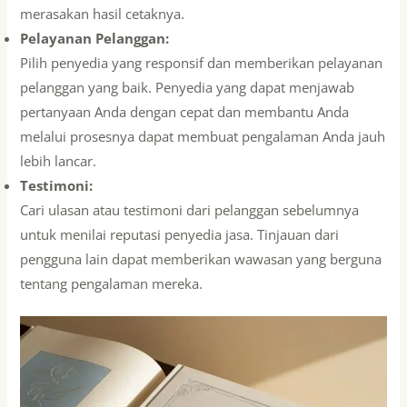
merasakan hasil cetaknya.
Pelayanan Pelanggan:
Pilih penyedia yang responsif dan memberikan pelayanan
pelanggan yang baik. Penyedia yang dapat menjawab
pertanyaan Anda dengan cepat dan membantu Anda
melalui prosesnya dapat membuat pengalaman Anda jauh
lebih lancar.
Testimoni:
Cari ulasan atau testimoni dari pelanggan sebelumnya
untuk menilai reputasi penyedia jasa. Tinjauan dari
pengguna lain dapat memberikan wawasan yang berguna
tentang pengalaman mereka.