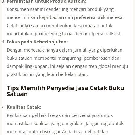
Permintaan untuk Produk Kustom:
Konsumen saat ini cenderung mencari produk yang
mencerminkan kepribadian dan preferensi unik mereka.
Cetak buku satuan memberikan kesempatan untuk
menciptakan produk yang benar-benar dipersonalisasi.
Fokus pada Keberlanjutan:
Dengan mencetak hanya dalam jumlah yang diperlukan,
buku satuan membantu mengurangi pemborosan dan
dampak lingkungan. Ini sejalan dengan tren global menuju
praktik bisnis yang lebih berkelanjutan.
Tips Memilih Penyedia Jasa Cetak Buku
Satuan
Kualitas Cetak:
Periksa sampel hasil cetak dari penyedia jasa untuk
memastikan kualitas yang diinginkan. Jangan ragu untuk
meminta contoh fisik agar Anda bisa melihat dan