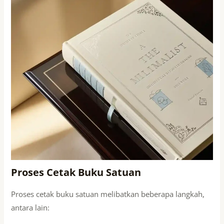
Proses Cetak Buku Satuan
Proses cetak buku satuan melibatkan beberapa langkah,
antara lain: