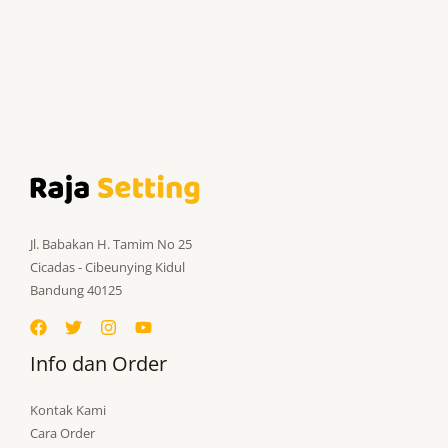
Jl. Babakan H. Tamim No 25
Cicadas - Cibeunying Kidul
Bandung 40125
Info dan Order
Kontak Kami
Cara Order