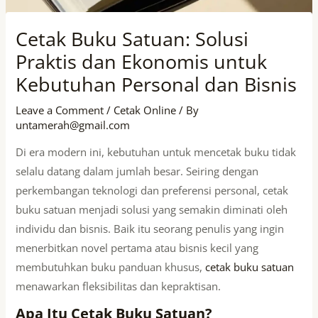
Cetak Buku Satuan: Solusi
Praktis dan Ekonomis untuk
Kebutuhan Personal dan Bisnis
Leave a Comment
/
Cetak Online
/ By
untamerah@gmail.com
Di era modern ini, kebutuhan untuk mencetak buku tidak
selalu datang dalam jumlah besar. Seiring dengan
perkembangan teknologi dan preferensi personal, cetak
buku satuan menjadi solusi yang semakin diminati oleh
individu dan bisnis. Baik itu seorang penulis yang ingin
menerbitkan novel pertama atau bisnis kecil yang
membutuhkan buku panduan khusus,
cetak buku satuan
menawarkan fleksibilitas dan kepraktisan.
Apa Itu Cetak Buku Satuan?