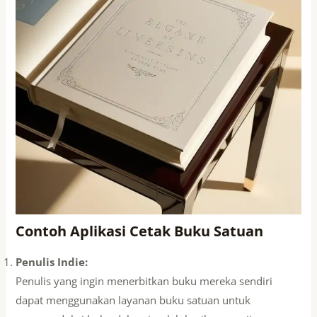
Contoh Aplikasi Cetak Buku Satuan
Penulis Indie:
Penulis yang ingin menerbitkan buku mereka sendiri
dapat menggunakan layanan buku satuan untuk