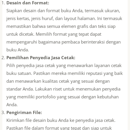
Desain dan Format:
Siapkan desain dan format buku Anda, termasuk ukuran,
jenis kertas, jenis huruf, dan layout halaman. Ini termasuk
memastikan bahwa semua elemen grafis dan teks siap
untuk dicetak. Memilih format yang tepat dapat
mempengaruhi bagaimana pembaca berinteraksi dengan
buku Anda.
Pemilihan Penyedia Jasa Cetak:
Pilih penyedia jasa cetak yang menawarkan layanan cetak
buku satuan. Pastikan mereka memiliki reputasi yang baik
dan menawarkan kualitas cetak yang sesuai dengan
standar Anda. Lakukan riset untuk menemukan penyedia
yang memiliki portofolio yang sesuai dengan kebutuhan
Anda.
Pengiriman File:
Kirimkan file desain buku Anda ke penyedia jasa cetak.
Pastikan file dalam format yang tepat dan siap untuk