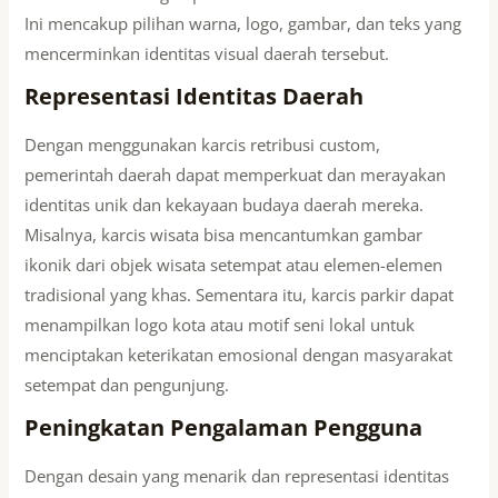
Ini mencakup pilihan warna, logo, gambar, dan teks yang
mencerminkan identitas visual daerah tersebut.
Representasi Identitas Daerah
Dengan menggunakan karcis retribusi custom,
pemerintah daerah dapat memperkuat dan merayakan
identitas unik dan kekayaan budaya daerah mereka.
Misalnya, karcis wisata bisa mencantumkan gambar
ikonik dari objek wisata setempat atau elemen-elemen
tradisional yang khas. Sementara itu, karcis parkir dapat
menampilkan logo kota atau motif seni lokal untuk
menciptakan keterikatan emosional dengan masyarakat
setempat dan pengunjung.
Peningkatan Pengalaman Pengguna
Dengan desain yang menarik dan representasi identitas