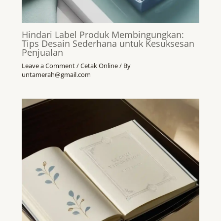
Hindari Label Produk Membingungkan:
Tips Desain Sederhana untuk Kesuksesan
Penjualan
Leave a Comment
/
Cetak Online
/ By
untamerah@gmail.com