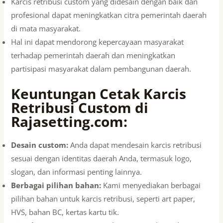
Karcis retribusi custom yang didesain dengan baik dan
profesional dapat meningkatkan citra pemerintah daerah
di mata masyarakat.
Hal ini dapat mendorong kepercayaan masyarakat
terhadap pemerintah daerah dan meningkatkan
partisipasi masyarakat dalam pembangunan daerah.
Keuntungan Cetak Karcis
Retribusi Custom di
Rajasetting.com
:
Desain custom:
Anda dapat mendesain karcis retribusi
sesuai dengan identitas daerah Anda, termasuk logo,
slogan, dan informasi penting lainnya.
Berbagai pilihan bahan:
Kami menyediakan berbagai
pilihan bahan untuk karcis retribusi, seperti art paper,
HVS, bahan BC, kertas kartu tik.