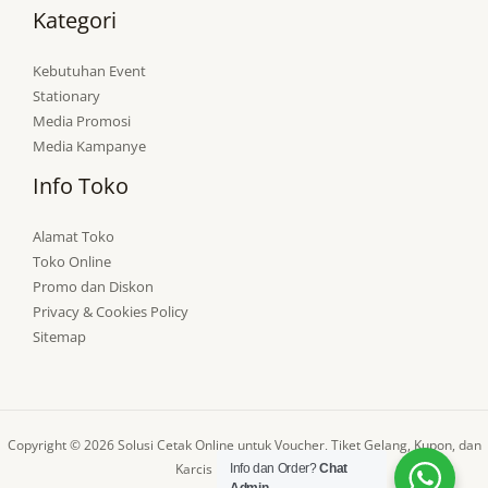
Kategori
Kebutuhan Event
Stationary
Media Promosi
Media Kampanye
Info Toko
Alamat Toko
Toko Online
Promo dan Diskon
Privacy & Cookies Policy
Sitemap
Copyright © 2026 Solusi Cetak Online untuk Voucher, Tiket Gelang, Kupon, dan
Karcis | Powered by 💪
Info dan Order?
Chat