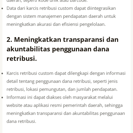
Data dari karcis retribusi custom dapat diintegrasikan
dengan sistem manajemen pendapatan daerah untuk
meningkatkan akurasi dan efisiensi pengelolaan.
2. Meningkatkan transparansi dan
akuntabilitas penggunaan dana
retribusi.
Karcis retribusi custom dapat dilengkapi dengan informasi
detail tentang penggunaan dana retribusi, seperti jenis
retribusi, lokasi pemungutan, dan jumlah pendapatan.
Informasi ini dapat diakses oleh masyarakat melalui
website atau aplikasi resmi pemerintah daerah, sehingga
meningkatkan transparansi dan akuntabilitas penggunaan
dana retribusi.