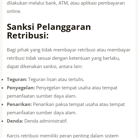
dilakukan melalui bank, ATM, atau aplikasi pembayaran
online.
Sanksi Pelanggaran
Retribusi:
Bagi pihak yang tidak membayar retribusi atau membayar
retribusi tidak sesuai dengan ketentuan yang berlaku,
dapat dikenakan sanksi, antara lain:
Teguran:
Teguran lisan atau tertulis.
Penyegelan:
Penyegelan tempat usaha atau tempat
pemanfaatan sumber daya alam.
Penarikan:
Penarikan paksa tempat usaha atau tempat
pemanfaatan sumber daya alam.
Denda:
Denda administratif.
Karcis retribusi memiliki peran penting dalam sistem