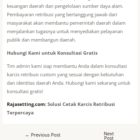
keuangan daerah dan pengelolaan sumber daya alam.
Pembayaran retribusi yang bertanggung jawab dari
masyarakat akan membantu pemerintah daerah dalam
menjalankan tugasnya untuk menyediakan pelayanan
publik dan membangun daerah.
Hubungi Kami untuk Konsultasi Gratis
Tim admin kami siap membantu Anda dalam konsultasi
karcis retribusi custom yang sesuai dengan kebutuhan
dan identitas daerah Anda. Hubungi kami sekarang untuk
konsultasi gratis!
Rajasetting.com
: Solusi Cetak Karcis Retribusi
Terpercaya
Next
←
Previous Post
Post