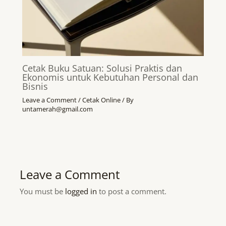
Cetak Buku Satuan: Solusi Praktis dan
Ekonomis untuk Kebutuhan Personal dan
Bisnis
Leave a Comment
/
Cetak Online
/ By
untamerah@gmail.com
Leave a Comment
You must be
logged in
to post a comment.