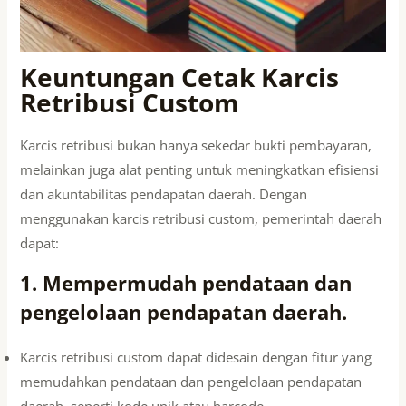
Keuntungan Cetak Karcis
Retribusi Custom
Karcis retribusi bukan hanya sekedar bukti pembayaran,
melainkan juga alat penting untuk meningkatkan efisiensi
dan akuntabilitas pendapatan daerah. Dengan
menggunakan karcis retribusi custom, pemerintah daerah
dapat:
1. Mempermudah pendataan dan
pengelolaan pendapatan daerah.
Karcis retribusi custom dapat didesain dengan fitur yang
memudahkan pendataan dan pengelolaan pendapatan
daerah, seperti kode unik atau barcode.