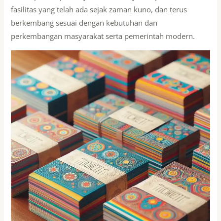
fasilitas yang telah ada sejak zaman kuno, dan terus
berkembang sesuai dengan kebutuhan dan
perkembangan masyarakat serta pemerintah modern.