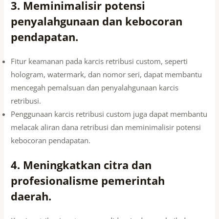
3. Meminimalisir potensi
penyalahgunaan dan kebocoran
pendapatan.
Fitur keamanan pada karcis retribusi custom, seperti
hologram, watermark, dan nomor seri, dapat membantu
mencegah pemalsuan dan penyalahgunaan karcis
retribusi.
Penggunaan karcis retribusi custom juga dapat membantu
melacak aliran dana retribusi dan meminimalisir potensi
kebocoran pendapatan.
4. Meningkatkan citra dan
profesionalisme pemerintah
daerah.