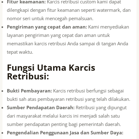
Fitur keamanan:
Karcis retribusi custom kami dapat
dilengkapi dengan fitur keamanan seperti watermark, dan
nomor seri untuk mencegah pemalsuan.
Pengiriman yang cepat dan aman:
Kami menyediakan
layanan pengiriman yang cepat dan aman untuk
memastikan karcis retribusi Anda sampai di tangan Anda
tepat waktu.
Fungsi Utama Karcis
Retribusi:
Bukti Pembayaran:
Karcis retribusi berfungsi sebagai
bukti sah atas pembayaran retribusi yang telah dilakukan.
Sumber Pendapatan Daerah:
Retribusi yang dipungut
dari masyarakat melalui karcis ini menjadi salah satu
sumber pendapatan penting bagi pemerintah daerah.
Pengendalian Penggunaan Jasa dan Sumber Daya: