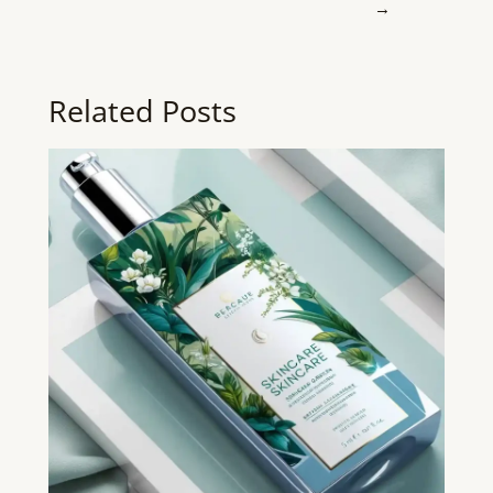
→
Related Posts