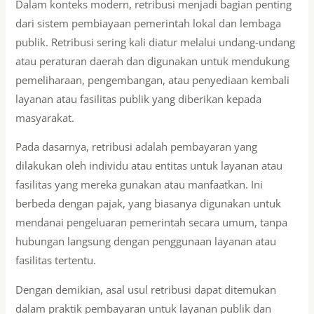
Dalam konteks modern, retribusi menjadi bagian penting
dari sistem pembiayaan pemerintah lokal dan lembaga
publik. Retribusi sering kali diatur melalui undang-undang
atau peraturan daerah dan digunakan untuk mendukung
pemeliharaan, pengembangan, atau penyediaan kembali
layanan atau fasilitas publik yang diberikan kepada
masyarakat.
Pada dasarnya, retribusi adalah pembayaran yang
dilakukan oleh individu atau entitas untuk layanan atau
fasilitas yang mereka gunakan atau manfaatkan. Ini
berbeda dengan pajak, yang biasanya digunakan untuk
mendanai pengeluaran pemerintah secara umum, tanpa
hubungan langsung dengan penggunaan layanan atau
fasilitas tertentu.
Dengan demikian, asal usul retribusi dapat ditemukan
dalam praktik pembayaran untuk layanan publik dan