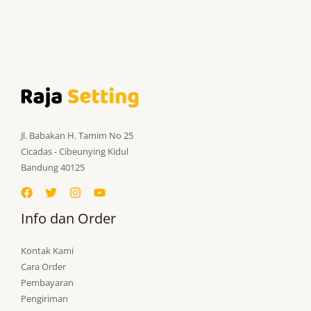
Jl. Babakan H. Tamim No 25
Cicadas - Cibeunying Kidul
Bandung 40125
Info dan Order
Kontak Kami
Cara Order
Pembayaran
Pengiriman