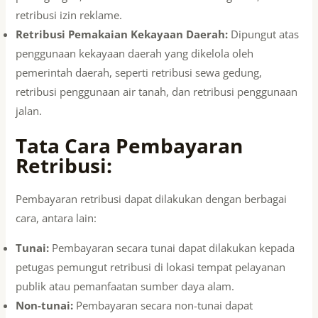
retribusi izin reklame.
Retribusi Pemakaian Kekayaan Daerah:
Dipungut atas
penggunaan kekayaan daerah yang dikelola oleh
pemerintah daerah, seperti retribusi sewa gedung,
retribusi penggunaan air tanah, dan retribusi penggunaan
jalan.
Tata Cara Pembayaran
Retribusi:
Pembayaran retribusi dapat dilakukan dengan berbagai
cara, antara lain:
Tunai:
Pembayaran secara tunai dapat dilakukan kepada
petugas pemungut retribusi di lokasi tempat pelayanan
publik atau pemanfaatan sumber daya alam.
Non-tunai:
Pembayaran secara non-tunai dapat