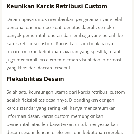
Keunikan Karcis Retribusi Custom
Dalam upaya untuk memberikan pengalaman yang lebih
personal dan memperkuat identitas daerah, semakin
banyak pemerintah daerah dan lembaga yang beralih ke
karcis retribusi custom. Karcis-karcis ini tidak hanya
mencerminkan kebutuhan layanan yang spesifik, tetapi
juga menampilkan elemen-elemen visual dan informasi
yang khas dari daerah tersebut.
Fleksibilitas Desain
Salah satu keuntungan utama dari karcis retribusi custom
adalah fleksibilitas desainnya. Dibandingkan dengan
karcis standar yang sering kali hanya mencantumkan
informasi dasar, karcis custom memungkinkan
pemerintah atau lembaga terkait untuk menyesuaikan
desain sesuai dengan preferensi dan kebutuhan mereka.