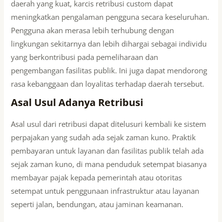
daerah yang kuat, karcis retribusi custom dapat
meningkatkan pengalaman pengguna secara keseluruhan.
Pengguna akan merasa lebih terhubung dengan
lingkungan sekitarnya dan lebih dihargai sebagai individu
yang berkontribusi pada pemeliharaan dan
pengembangan fasilitas publik. Ini juga dapat mendorong
rasa kebanggaan dan loyalitas terhadap daerah tersebut.
Asal Usul Adanya Retribusi
Asal usul dari retribusi dapat ditelusuri kembali ke sistem
perpajakan yang sudah ada sejak zaman kuno. Praktik
pembayaran untuk layanan dan fasilitas publik telah ada
sejak zaman kuno, di mana penduduk setempat biasanya
membayar pajak kepada pemerintah atau otoritas
setempat untuk penggunaan infrastruktur atau layanan
seperti jalan, bendungan, atau jaminan keamanan.