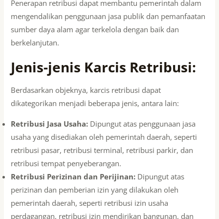
Penerapan retribusi dapat membantu pemerintah dalam
mengendalikan penggunaan jasa publik dan pemanfaatan
sumber daya alam agar terkelola dengan baik dan
berkelanjutan.
Jenis-jenis Karcis Retribusi:
Berdasarkan objeknya, karcis retribusi dapat
dikategorikan menjadi beberapa jenis, antara lain:
Retribusi Jasa Usaha:
Dipungut atas penggunaan jasa
usaha yang disediakan oleh pemerintah daerah, seperti
retribusi pasar, retribusi terminal, retribusi parkir, dan
retribusi tempat penyeberangan.
Retribusi Perizinan dan Perijinan:
Dipungut atas
perizinan dan pemberian izin yang dilakukan oleh
pemerintah daerah, seperti retribusi izin usaha
perdagangan, retribusi izin mendirikan bangunan, dan