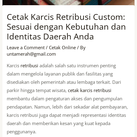
Cetak Karcis Retribusi Custom:
Sesuai dengan Kebutuhan dan
Identitas Daerah Anda
Leave a Comment
/
Cetak Online
/ By
untamerah@gmail.com
Karcis
retribusi
adalah salah satu instrumen penting
dalam mengelola layanan publik dan fasilitas yang
disediakan oleh pemerintah atau lembaga terkait. Dari
parkir hingga tempat wisata,
cetak karcis retribusi
membantu dalam pengaturan akses dan pengumpulan
pendapatan. Namun, lebih dari sekadar alat pembayaran,
karcis retribusi juga dapat menjadi representasi identitas
daerah dan memberikan kesan yang kuat kepada
penggunanya.