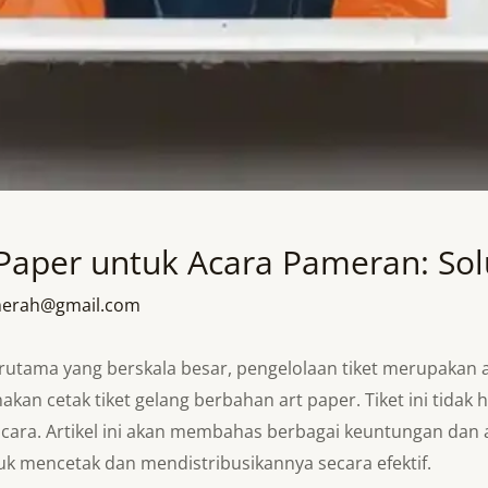
 Paper untuk Acara Pameran: Sol
erah@gmail.com
utama yang berskala besar, pengelolaan tiket merupakan a
akan cetak tiket gelang berbahan art paper. Tiket ini tidak 
acara. Artikel ini akan membahas berbagai keuntungan dan 
uk mencetak dan mendistribusikannya secara efektif.