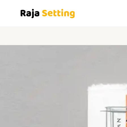
Skip
to
content
Post
navigation