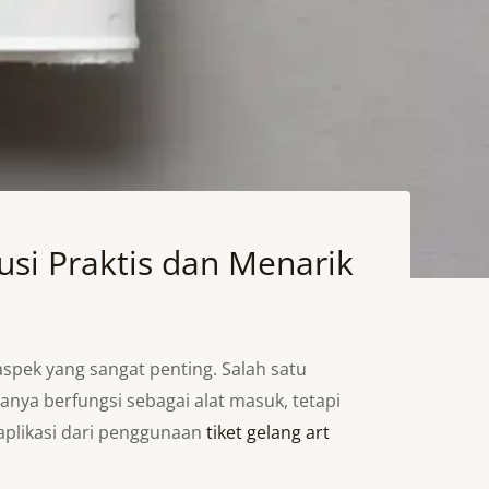
usi Praktis dan Menarik
spek yang sangat penting. Salah satu
hanya berfungsi sebagai alat masuk, tetapi
aplikasi dari penggunaan
tiket gelang art