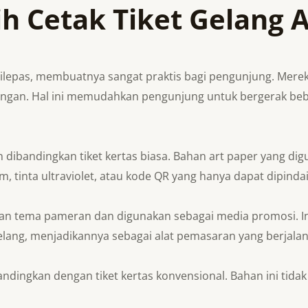
 Cetak Tiket Gelang A
ilepas, membuatnya sangat praktis bagi pengunjung. Mereka
 tangan. Hal ini memudahkan pengunjung untuk bergerak be
an dibandingkan tiket kertas biasa. Bahan art paper yang d
, tinta ultraviolet, atau kode QR yang hanya dapat dipindai
gan tema pameran dan digunakan sebagai media promosi. In
lang, menjadikannya sebagai alat pemasaran yang berjalan
bandingkan dengan tiket kertas konvensional. Bahan ini tid