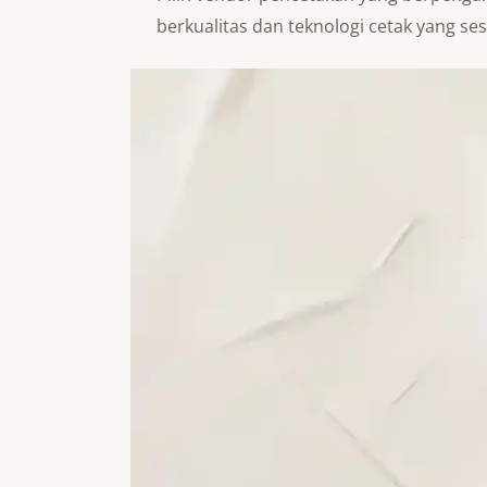
berkualitas dan teknologi cetak yang se