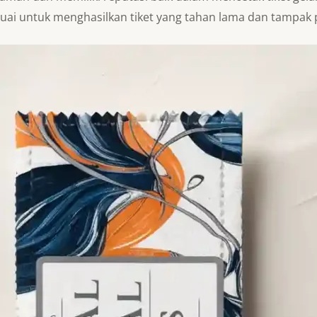
suai untuk menghasilkan tiket yang tahan lama dan tampak 