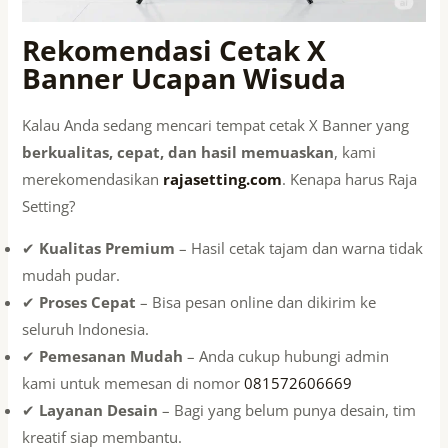
Rekomendasi Cetak X
Banner Ucapan Wisuda
Kalau Anda sedang mencari tempat cetak X Banner yang
berkualitas, cepat, dan hasil memuaskan
, kami
merekomendasikan
rajasetting.com
. Kenapa harus Raja
Setting?
✔
Kualitas Premium
– Hasil cetak tajam dan warna tidak
mudah pudar.
✔
Proses Cepat
– Bisa pesan online dan dikirim ke
seluruh Indonesia.
✔
Pemesanan Mudah
– Anda cukup hubungi admin
kami untuk memesan di nomor
081572606669
✔
Layanan Desain
– Bagi yang belum punya desain, tim
kreatif siap membantu.