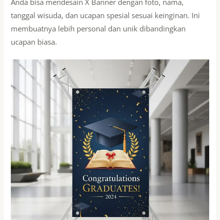
Anda bisa mendesain X Banner dengan foto, nama,
tanggal wisuda, dan ucapan spesial sesuai keinginan. Ini
membuatnya lebih personal dan unik dibandingkan
ucapan biasa.