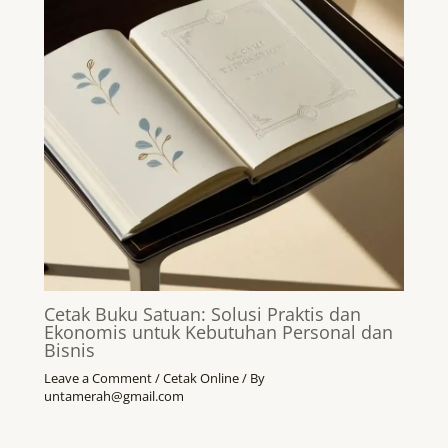
Cetak Buku Satuan: Solusi Praktis dan
Ekonomis untuk Kebutuhan Personal dan
Bisnis
Leave a Comment
/
Cetak Online
/ By
untamerah@gmail.com