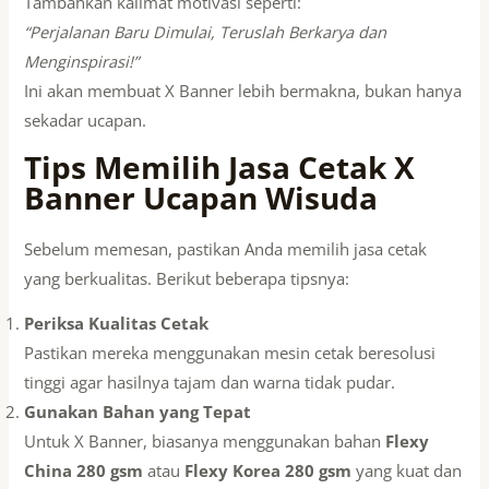
Tambahkan kalimat motivasi seperti:
“Perjalanan Baru Dimulai, Teruslah Berkarya dan
Menginspirasi!”
Ini akan membuat X Banner lebih bermakna, bukan hanya
sekadar ucapan.
Tips Memilih Jasa Cetak X
Banner Ucapan Wisuda
Sebelum memesan, pastikan Anda memilih jasa cetak
yang berkualitas. Berikut beberapa tipsnya:
Periksa Kualitas Cetak
Pastikan mereka menggunakan mesin cetak beresolusi
tinggi agar hasilnya tajam dan warna tidak pudar.
Gunakan Bahan yang Tepat
Untuk X Banner, biasanya menggunakan bahan
Flexy
China 280 gsm
atau
Flexy Korea 280 gsm
yang kuat dan