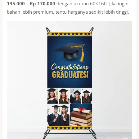
135.000 – Rp 170.000
dengan ukuran 60×160. Jika ingin
bahan lebih premium, tentu harganya sedikit lebih tinggi.