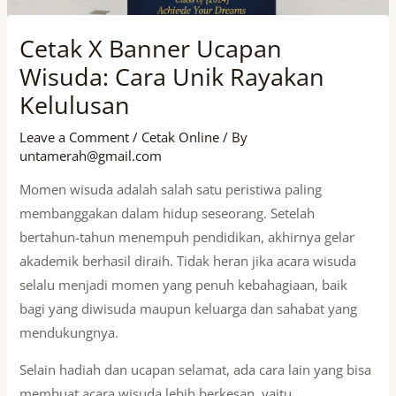
Cetak X Banner Ucapan
Wisuda: Cara Unik Rayakan
Kelulusan
Leave a Comment
/
Cetak Online
/ By
untamerah@gmail.com
Momen wisuda adalah salah satu peristiwa paling
membanggakan dalam hidup seseorang. Setelah
bertahun-tahun menempuh pendidikan, akhirnya gelar
akademik berhasil diraih. Tidak heran jika acara wisuda
selalu menjadi momen yang penuh kebahagiaan, baik
bagi yang diwisuda maupun keluarga dan sahabat yang
mendukungnya.
Selain hadiah dan ucapan selamat, ada cara lain yang bisa
membuat acara wisuda lebih berkesan, yaitu