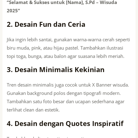
“Selamat & Sukses untuk [Nama], S.Pd – Wisuda
2025”
2. Desain Fun dan Ceria
Jika ingin lebih santai, gunakan warna-warna cerah seperti
biru muda, pink, atau hijau pastel. Tambahkan ilustrasi
topi toga, bunga, atau balon agar suasana lebih meriah.
3. Desain Minimalis Kekinian
Tren desain minimalis juga cocok untuk X Banner wisuda.
Gunakan background polos dengan tipografi modern.
Tambahkan satu foto besar dan ucapan sederhana agar
terlihat clean dan estetik.
4. Desain dengan Quotes Inspiratif