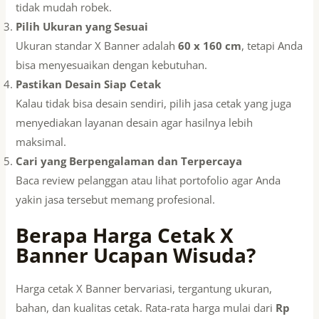
tidak mudah robek.
Pilih Ukuran yang Sesuai
Ukuran standar X Banner adalah
60 x 160 cm
, tetapi Anda
bisa menyesuaikan dengan kebutuhan.
Pastikan Desain Siap Cetak
Kalau tidak bisa desain sendiri, pilih jasa cetak yang juga
menyediakan layanan desain agar hasilnya lebih
maksimal.
Cari yang Berpengalaman dan Terpercaya
Baca review pelanggan atau lihat portofolio agar Anda
yakin jasa tersebut memang profesional.
Berapa Harga Cetak X
Banner Ucapan Wisuda?
Harga cetak X Banner bervariasi, tergantung ukuran,
bahan, dan kualitas cetak. Rata-rata harga mulai dari
Rp