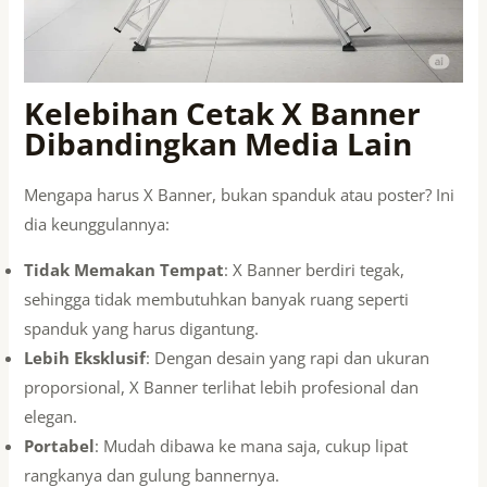
Kelebihan Cetak X Banner
Dibandingkan Media Lain
Mengapa harus X Banner, bukan spanduk atau poster? Ini
dia keunggulannya:
Tidak Memakan Tempat
: X Banner berdiri tegak,
sehingga tidak membutuhkan banyak ruang seperti
spanduk yang harus digantung.
Lebih Eksklusif
: Dengan desain yang rapi dan ukuran
proporsional, X Banner terlihat lebih profesional dan
elegan.
Portabel
: Mudah dibawa ke mana saja, cukup lipat
rangkanya dan gulung bannernya.