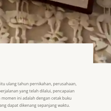
itu ulang tahun pernikahan, perusahaan,
rjalanan yang telah dilalui, pencapaian
an momen ini adalah dengan cetak buku
yang dapat dikenang sepanjang waktu.