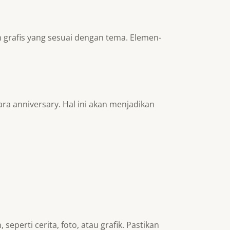
n grafis yang sesuai dengan tema. Elemen-
a anniversary. Hal ini akan menjadikan
erti cerita, foto, atau grafik. Pastikan