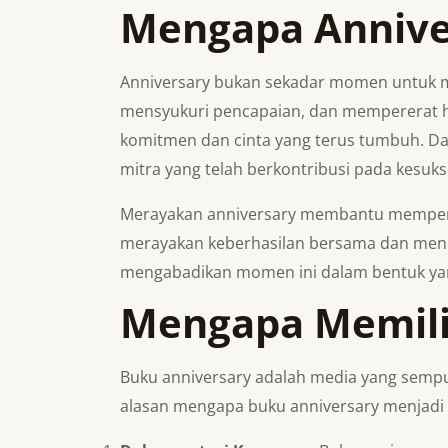
Mengapa Annive
Anniversary bukan sekadar momen untuk men
mensyukuri pencapaian, dan mempererat hu
komitmen dan cinta yang terus tumbuh. Dal
mitra yang telah berkontribusi pada kesuks
Merayakan anniversary membantu memperkua
merayakan keberhasilan bersama dan mene
mengabadikan momen ini dalam bentuk yan
Mengapa Memili
Buku anniversary adalah media yang semp
alasan mengapa buku anniversary menjadi p