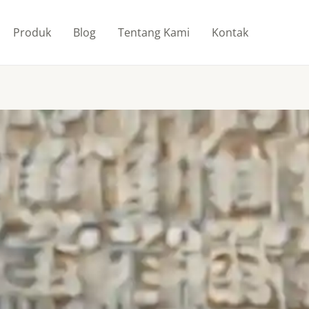
Produk
Blog
Tentang Kami
Kontak