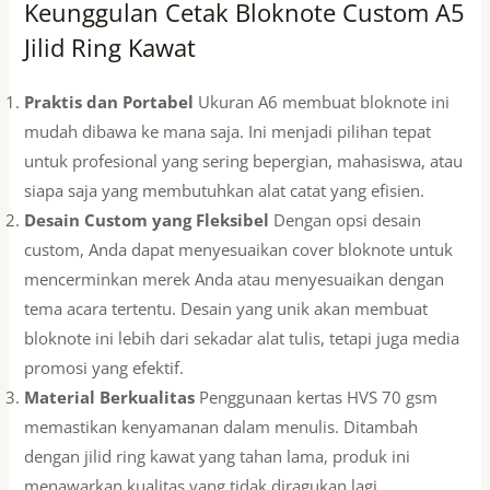
Keunggulan Cetak Bloknote Custom A5
Jilid Ring Kawat
Praktis dan Portabel
Ukuran A6 membuat bloknote ini
mudah dibawa ke mana saja. Ini menjadi pilihan tepat
untuk profesional yang sering bepergian, mahasiswa, atau
siapa saja yang membutuhkan alat catat yang efisien.
Desain Custom yang Fleksibel
Dengan opsi desain
custom, Anda dapat menyesuaikan cover bloknote untuk
mencerminkan merek Anda atau menyesuaikan dengan
tema acara tertentu. Desain yang unik akan membuat
bloknote ini lebih dari sekadar alat tulis, tetapi juga media
promosi yang efektif.
Material Berkualitas
Penggunaan kertas HVS 70 gsm
memastikan kenyamanan dalam menulis. Ditambah
dengan jilid ring kawat yang tahan lama, produk ini
menawarkan kualitas yang tidak diragukan lagi.