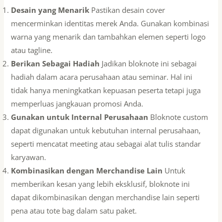
Desain yang Menarik
Pastikan desain cover
mencerminkan identitas merek Anda. Gunakan kombinasi
warna yang menarik dan tambahkan elemen seperti logo
atau tagline.
Berikan Sebagai Hadiah
Jadikan bloknote ini sebagai
hadiah dalam acara perusahaan atau seminar. Hal ini
tidak hanya meningkatkan kepuasan peserta tetapi juga
memperluas jangkauan promosi Anda.
Gunakan untuk Internal Perusahaan
Bloknote custom
dapat digunakan untuk kebutuhan internal perusahaan,
seperti mencatat meeting atau sebagai alat tulis standar
karyawan.
Kombinasikan dengan Merchandise Lain
Untuk
memberikan kesan yang lebih eksklusif, bloknote ini
dapat dikombinasikan dengan merchandise lain seperti
pena atau tote bag dalam satu paket.