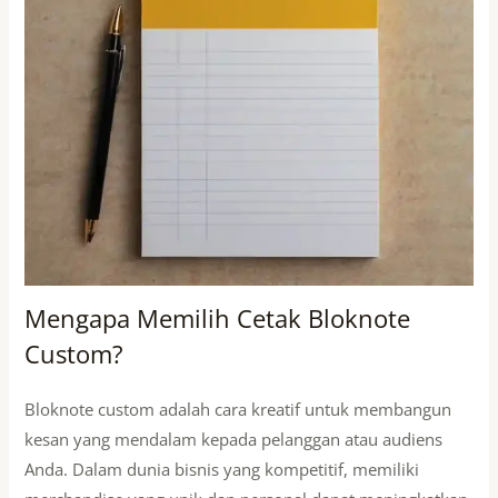
Mengapa Memilih Cetak Bloknote
Custom?
Bloknote custom adalah cara kreatif untuk membangun
kesan yang mendalam kepada pelanggan atau audiens
Anda. Dalam dunia bisnis yang kompetitif, memiliki