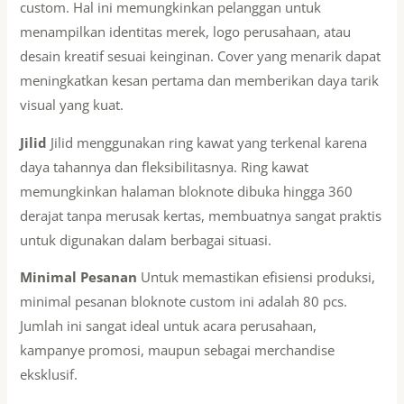
custom. Hal ini memungkinkan pelanggan untuk
menampilkan identitas merek, logo perusahaan, atau
desain kreatif sesuai keinginan. Cover yang menarik dapat
meningkatkan kesan pertama dan memberikan daya tarik
visual yang kuat.
Jilid
Jilid menggunakan ring kawat yang terkenal karena
daya tahannya dan fleksibilitasnya. Ring kawat
memungkinkan halaman bloknote dibuka hingga 360
derajat tanpa merusak kertas, membuatnya sangat praktis
untuk digunakan dalam berbagai situasi.
Minimal Pesanan
Untuk memastikan efisiensi produksi,
minimal pesanan bloknote custom ini adalah 80 pcs.
Jumlah ini sangat ideal untuk acara perusahaan,
kampanye promosi, maupun sebagai merchandise
eksklusif.