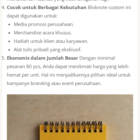
Cocok untuk Berbagai Kebutuhan
Bloknote custom ini
dapat digunakan untuk:
Media promosi perusahaan.
Merchandise acara khusus.
Hadiah untuk klien atau karyawan.
Alat tulis pribadi yang eksklusif.
Ekonomis dalam Jumlah Besar
Dengan minimal
pesanan 80 pcs, Anda dapat menikmati harga yang lebih
hemat per unit. Hal ini menjadikannya pilihan ideal untuk
kampanye branding atau event perusahaan.