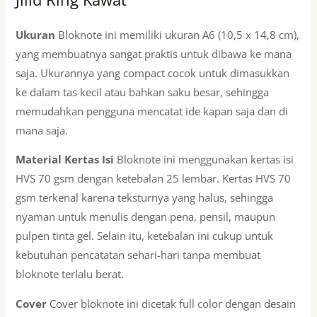
Ukuran
Bloknote ini memiliki ukuran A6 (10,5 x 14,8 cm),
yang membuatnya sangat praktis untuk dibawa ke mana
saja. Ukurannya yang compact cocok untuk dimasukkan
ke dalam tas kecil atau bahkan saku besar, sehingga
memudahkan pengguna mencatat ide kapan saja dan di
mana saja.
Material Kertas Isi
Bloknote ini menggunakan kertas isi
HVS 70 gsm dengan ketebalan 25 lembar. Kertas HVS 70
gsm terkenal karena teksturnya yang halus, sehingga
nyaman untuk menulis dengan pena, pensil, maupun
pulpen tinta gel. Selain itu, ketebalan ini cukup untuk
kebutuhan pencatatan sehari-hari tanpa membuat
bloknote terlalu berat.
Cover
Cover bloknote ini dicetak full color dengan desain