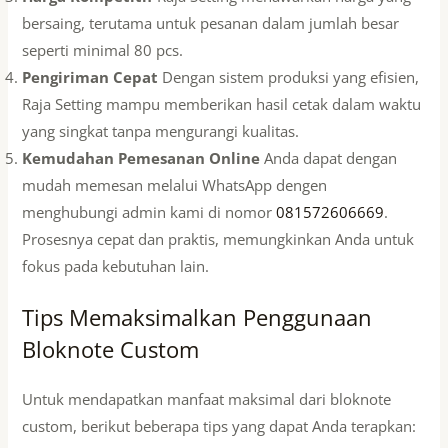
bersaing, terutama untuk pesanan dalam jumlah besar
seperti minimal 80 pcs.
Pengiriman Cepat
Dengan sistem produksi yang efisien,
Raja Setting mampu memberikan hasil cetak dalam waktu
yang singkat tanpa mengurangi kualitas.
Kemudahan Pemesanan Online
Anda dapat dengan
mudah memesan melalui WhatsApp dengen
menghubungi admin kami di nomor
081572606669
.
Prosesnya cepat dan praktis, memungkinkan Anda untuk
fokus pada kebutuhan lain.
Tips Memaksimalkan Penggunaan
Bloknote Custom
Untuk mendapatkan manfaat maksimal dari bloknote
custom, berikut beberapa tips yang dapat Anda terapkan: