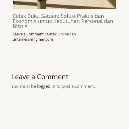
Cetak Buku Satuan: Solusi Praktis dan
Ekonomis untuk Kebutuhan Personal dan
Bisnis
Leave a Comment
/
Cetak Online
/ By
untamerah@gmail.com
Leave a Comment
You must be
logged in
to post a comment.