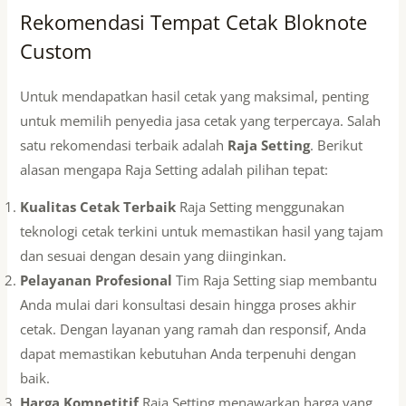
Rekomendasi Tempat Cetak Bloknote
Custom
Untuk mendapatkan hasil cetak yang maksimal, penting
untuk memilih penyedia jasa cetak yang terpercaya. Salah
satu rekomendasi terbaik adalah
Raja Setting
. Berikut
alasan mengapa Raja Setting adalah pilihan tepat:
Kualitas Cetak Terbaik
Raja Setting menggunakan
teknologi cetak terkini untuk memastikan hasil yang tajam
dan sesuai dengan desain yang diinginkan.
Pelayanan Profesional
Tim Raja Setting siap membantu
Anda mulai dari konsultasi desain hingga proses akhir
cetak. Dengan layanan yang ramah dan responsif, Anda
dapat memastikan kebutuhan Anda terpenuhi dengan
baik.
Harga Kompetitif
Raja Setting menawarkan harga yang