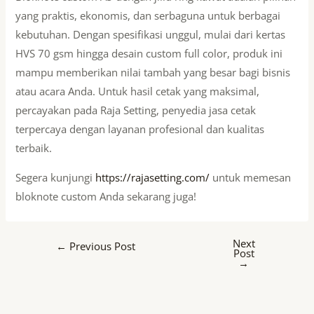
yang praktis, ekonomis, dan serbaguna untuk berbagai
kebutuhan. Dengan spesifikasi unggul, mulai dari kertas
HVS 70 gsm hingga desain custom full color, produk ini
mampu memberikan nilai tambah yang besar bagi bisnis
atau acara Anda. Untuk hasil cetak yang maksimal,
percayakan pada Raja Setting, penyedia jasa cetak
terpercaya dengan layanan profesional dan kualitas
terbaik.
Segera kunjungi
https://rajasetting.com/
untuk memesan
bloknote custom Anda sekarang juga!
Next
←
Previous Post
Post
→