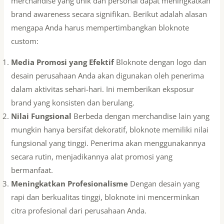
merchandise yang unik dan personal dapat meningkatkan
brand awareness secara signifikan. Berikut adalah alasan
mengapa Anda harus mempertimbangkan bloknote
custom:
Media Promosi yang Efektif
Bloknote dengan logo dan
desain perusahaan Anda akan digunakan oleh penerima
dalam aktivitas sehari-hari. Ini memberikan eksposur
brand yang konsisten dan berulang.
Nilai Fungsional
Berbeda dengan merchandise lain yang
mungkin hanya bersifat dekoratif, bloknote memiliki nilai
fungsional yang tinggi. Penerima akan menggunakannya
secara rutin, menjadikannya alat promosi yang
bermanfaat.
Meningkatkan Profesionalisme
Dengan desain yang
rapi dan berkualitas tinggi, bloknote ini mencerminkan
citra profesional dari perusahaan Anda.