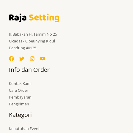
Jl. Babakan H. Tamim No 25
Cicadas - Cibeunying Kidul
Bandung 40125
Info dan Order
Kontak Kami
Cara Order
Pembayaran
Pengiriman
Kategori
Kebutuhan Event