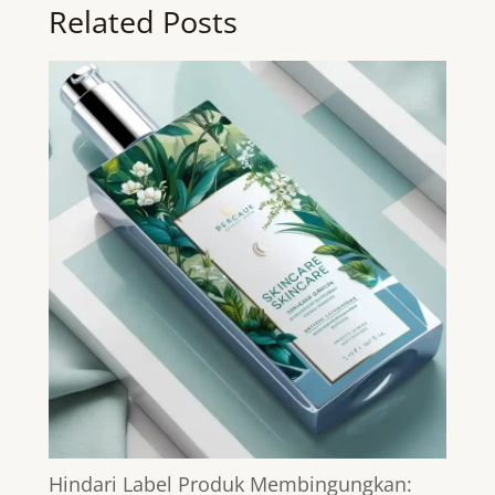
Related Posts
Hindari Label Produk Membingungkan: