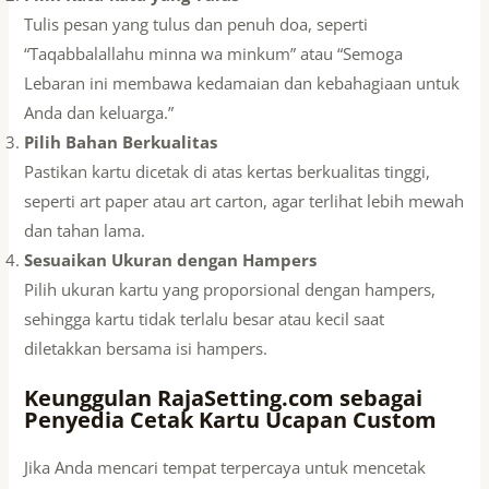
Tulis pesan yang tulus dan penuh doa, seperti
“Taqabbalallahu minna wa minkum” atau “Semoga
Lebaran ini membawa kedamaian dan kebahagiaan untuk
Anda dan keluarga.”
Pilih Bahan Berkualitas
Pastikan kartu dicetak di atas kertas berkualitas tinggi,
seperti art paper atau art carton, agar terlihat lebih mewah
dan tahan lama.
Sesuaikan Ukuran dengan Hampers
Pilih ukuran kartu yang proporsional dengan hampers,
sehingga kartu tidak terlalu besar atau kecil saat
diletakkan bersama isi hampers.
Keunggulan RajaSetting.com sebagai
Penyedia Cetak Kartu Ucapan Custom
Jika Anda mencari tempat terpercaya untuk mencetak