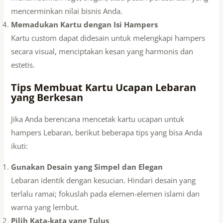
mencerminkan nilai bisnis Anda.
Memadukan Kartu dengan Isi Hampers
Kartu custom dapat didesain untuk melengkapi hampers
secara visual, menciptakan kesan yang harmonis dan
estetis.
Tips Membuat Kartu Ucapan Lebaran
yang Berkesan
Jika Anda berencana mencetak kartu ucapan untuk
hampers Lebaran, berikut beberapa tips yang bisa Anda
ikuti:
Gunakan Desain yang Simpel dan Elegan
Lebaran identik dengan kesucian. Hindari desain yang
terlalu ramai; fokuslah pada elemen-elemen islami dan
warna yang lembut.
Pilih Kata-kata yang Tulus