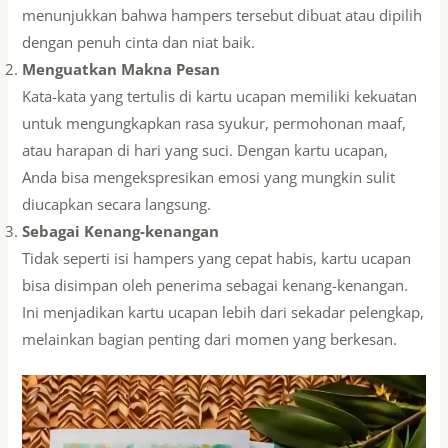
menunjukkan bahwa hampers tersebut dibuat atau dipilih
dengan penuh cinta dan niat baik.
Menguatkan Makna Pesan
Kata-kata yang tertulis di kartu ucapan memiliki kekuatan
untuk mengungkapkan rasa syukur, permohonan maaf,
atau harapan di hari yang suci. Dengan kartu ucapan,
Anda bisa mengekspresikan emosi yang mungkin sulit
diucapkan secara langsung.
Sebagai Kenang-kenangan
Tidak seperti isi hampers yang cepat habis, kartu ucapan
bisa disimpan oleh penerima sebagai kenang-kenangan.
Ini menjadikan kartu ucapan lebih dari sekadar pelengkap,
melainkan bagian penting dari momen yang berkesan.