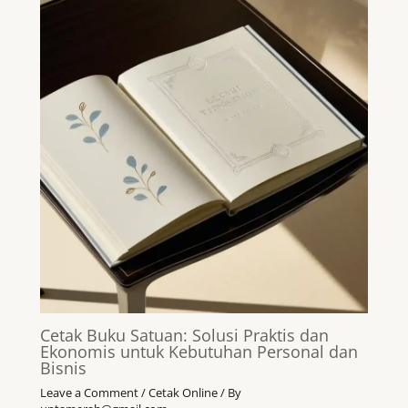
Cetak Buku Satuan: Solusi Praktis dan
Ekonomis untuk Kebutuhan Personal dan
Bisnis
Leave a Comment
/
Cetak Online
/ By