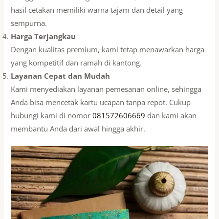
hasil cetakan memiliki warna tajam dan detail yang
sempurna.
Harga Terjangkau
Dengan kualitas premium, kami tetap menawarkan harga
yang kompetitif dan ramah di kantong.
Layanan Cepat dan Mudah
Kami menyediakan layanan pemesanan online, sehingga
Anda bisa mencetak kartu ucapan tanpa repot. Cukup
hubungi kami di nomor
081572606669
dan kami akan
membantu Anda dari awal hingga akhir.