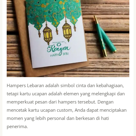
Hampers Lebaran adalah simbol cinta dan kebahagiaan,
tetapi kartu ucapan adalah elemen yang melengkapi dan
memperkuat pesan dari hampers tersebut. Dengan
mencetak kartu ucapan custom, Anda dapat menciptakan
momen yang lebih personal dan berkesan di hati
penerima.